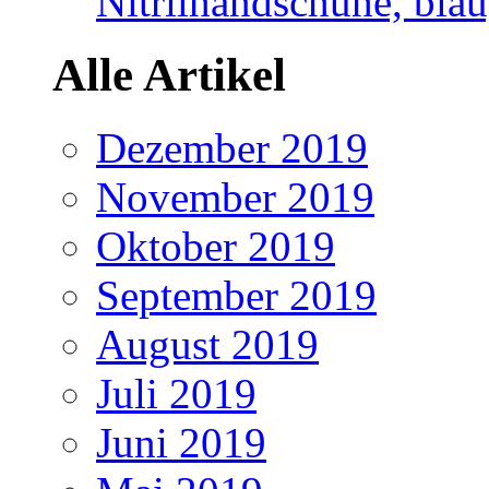
Nitrilhandschuhe, blau
Alle Artikel
Dezember 2019
November 2019
Oktober 2019
September 2019
August 2019
Juli 2019
Juni 2019