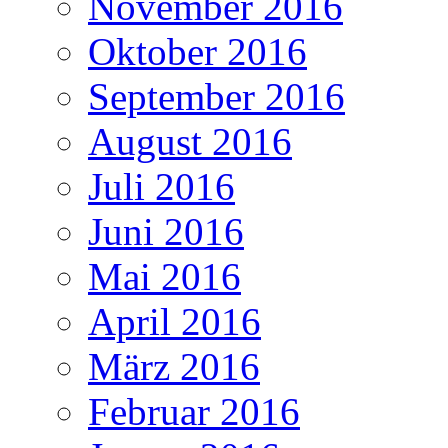
November 2016
Oktober 2016
September 2016
August 2016
Juli 2016
Juni 2016
Mai 2016
April 2016
März 2016
Februar 2016