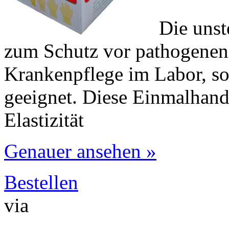
Die unst
zum Schutz vor pathogenen
Krankenpflege im Labor, so
geeignet. Diese Einmalhan
Elastizität
Genauer ansehen »
Bestellen
via