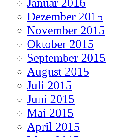
Januar 2016
Dezember 2015
November 2015
Oktober 2015
September 2015
August 2015
Juli 2015
Juni 2015
Mai 2015
April 2015