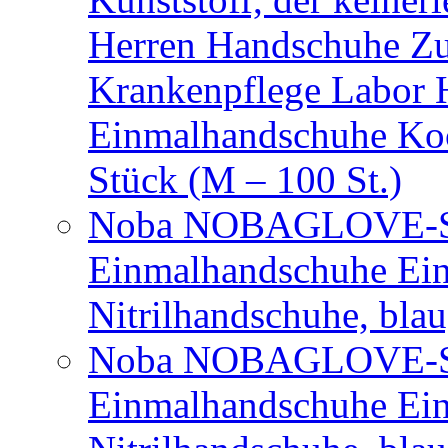
Herren Handschuhe Zu
Krankenpflege Labor
Einmalhandschuhe Ko
Stück (M – 100 St.)
Noba NOBAGLOVE-Sof
Einmalhandschuhe Ei
Nitrilhandschuhe, bla
Noba NOBAGLOVE-Sof
Einmalhandschuhe Ei