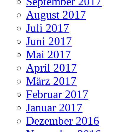
September 2017
August 2017
Juli 2017
Juni 2017
Mai 2017
April 2017
März 2017
Februar 2017
Januar 2017
Dezember 2016