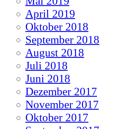
Mai 2019
April 2019
Oktober 2018
September 2018
August 2018
Juli 2018
Juni 2018
Dezember 2017
November 2017
Oktober 2017