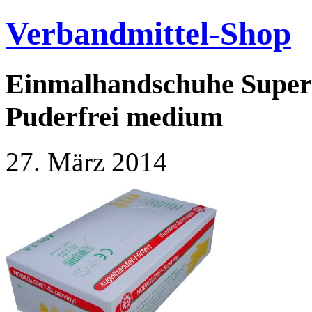
Verbandmittel-Shop
Einmalhandschuhe Super 
Puderfrei medium
27. März 2014