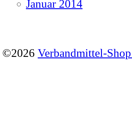
Januar 2014
©2026
Verbandmittel-Sho