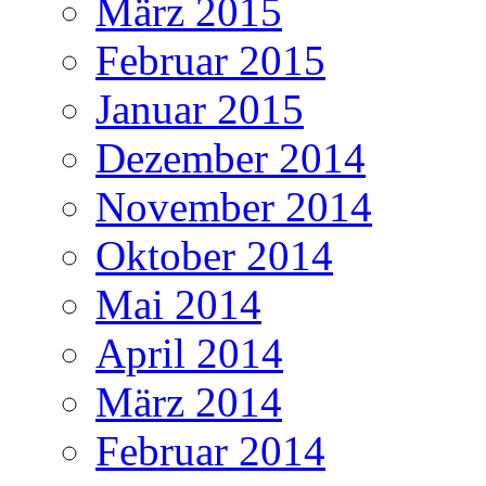
März 2015
Februar 2015
Januar 2015
Dezember 2014
November 2014
Oktober 2014
Mai 2014
April 2014
März 2014
Februar 2014