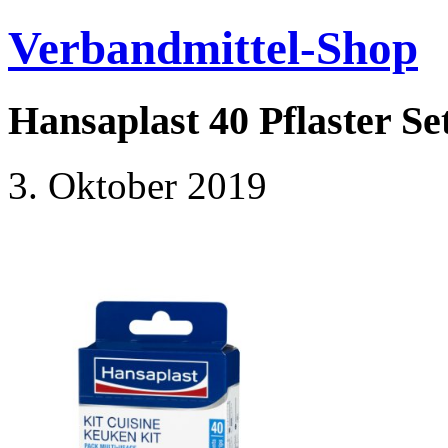
Verbandmittel-Shop
Hansaplast 40 Pflaster S
3. Oktober 2019