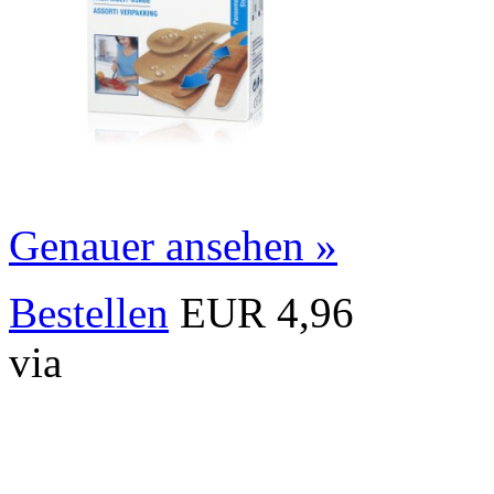
Genauer ansehen »
Bestellen
EUR 4,96
via