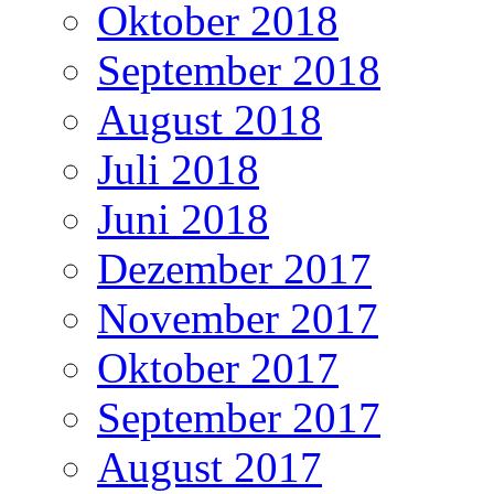
Oktober 2018
September 2018
August 2018
Juli 2018
Juni 2018
Dezember 2017
November 2017
Oktober 2017
September 2017
August 2017