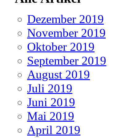
Dezember 2019
November 2019
Oktober 2019
September 2019
August 2019
Juli 2019
Juni 2019
Mai 2019
April 2019