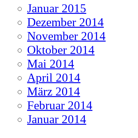
Januar 2015
Dezember 2014
November 2014
Oktober 2014
Mai 2014
April 2014
März 2014
Februar 2014
Januar 2014