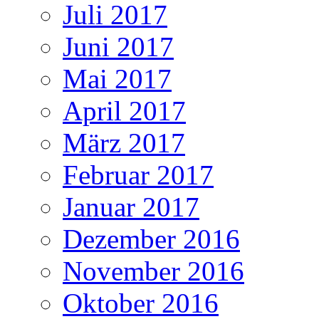
Juli 2017
Juni 2017
Mai 2017
April 2017
März 2017
Februar 2017
Januar 2017
Dezember 2016
November 2016
Oktober 2016