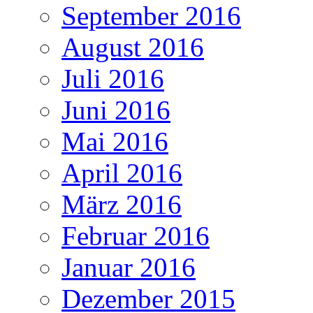
September 2016
August 2016
Juli 2016
Juni 2016
Mai 2016
April 2016
März 2016
Februar 2016
Januar 2016
Dezember 2015