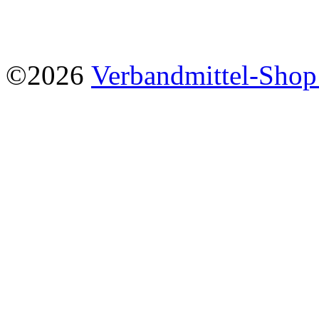
©2026
Verbandmittel-Sho