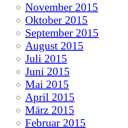
November 2015
Oktober 2015
September 2015
August 2015
Juli 2015
Juni 2015
Mai 2015
April 2015
März 2015
Februar 2015