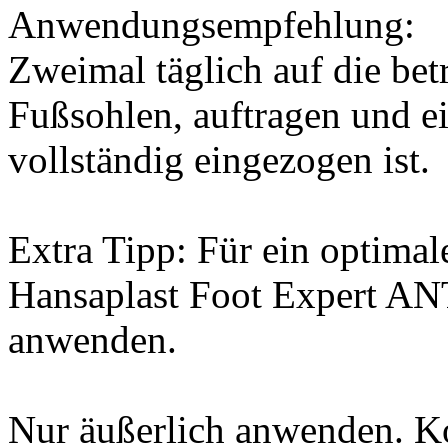
Anwendungsempfehlung:
Zweimal täglich auf die bet
Fußsohlen, auftragen und e
vollständig eingezogen ist.
Extra Tipp: Für ein optimal
Hansaplast Foot Expert 
anwenden.
Nur äußerlich anwenden. K