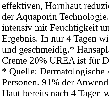
effektiven, Hornhaut reduz
der Aquaporin Technologie.
intensiv mit Feuchtigkeit un
Ergebnis. In nur 4 Tagen wi
und geschmeidig.* Hansa
Creme 20% UREA ist für Di
* Quelle: Dermatologische
Personen. 91% der Anwender
Haut bereits nach 4 Tagen 