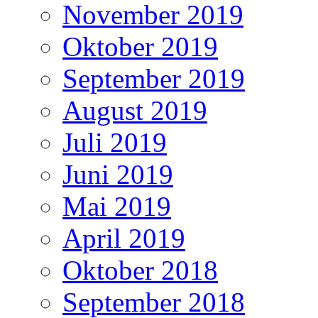
November 2019
Oktober 2019
September 2019
August 2019
Juli 2019
Juni 2019
Mai 2019
April 2019
Oktober 2018
September 2018