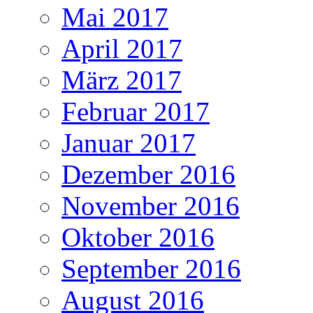
Mai 2017
April 2017
März 2017
Februar 2017
Januar 2017
Dezember 2016
November 2016
Oktober 2016
September 2016
August 2016