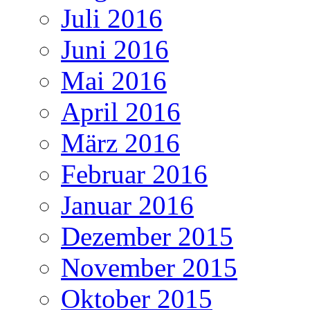
Juli 2016
Juni 2016
Mai 2016
April 2016
März 2016
Februar 2016
Januar 2016
Dezember 2015
November 2015
Oktober 2015