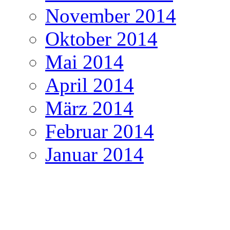
November 2014
Oktober 2014
Mai 2014
April 2014
März 2014
Februar 2014
Januar 2014