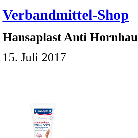
Verbandmittel-Shop
Hansaplast Anti Hornhaut
15. Juli 2017