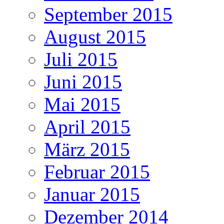
September 2015
August 2015
Juli 2015
Juni 2015
Mai 2015
April 2015
März 2015
Februar 2015
Januar 2015
Dezember 2014