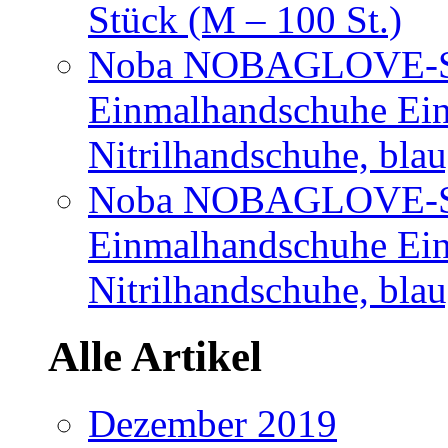
Stück (M – 100 St.)
Noba NOBAGLOVE-Sof
Einmalhandschuhe Ei
Nitrilhandschuhe, bla
Noba NOBAGLOVE-Sof
Einmalhandschuhe Ei
Nitrilhandschuhe, blau
Alle Artikel
Dezember 2019