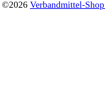
©2026
Verbandmittel-Sho