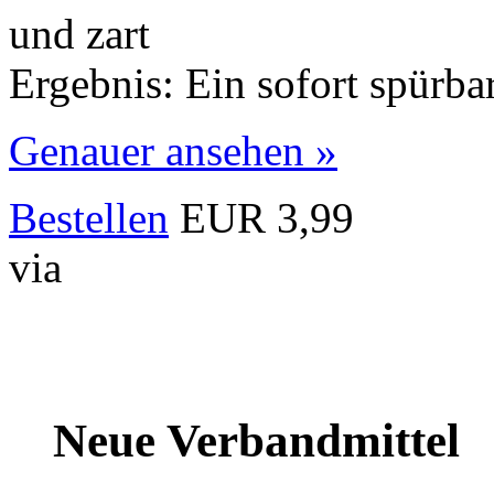
und zart
Ergebnis: Ein sofort spürba
Genauer ansehen »
Bestellen
EUR 3,99
via
Neue Verbandmittel