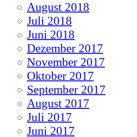
August 2018
Juli 2018
Juni 2018
Dezember 2017
November 2017
Oktober 2017
September 2017
August 2017
Juli 2017
Juni 2017