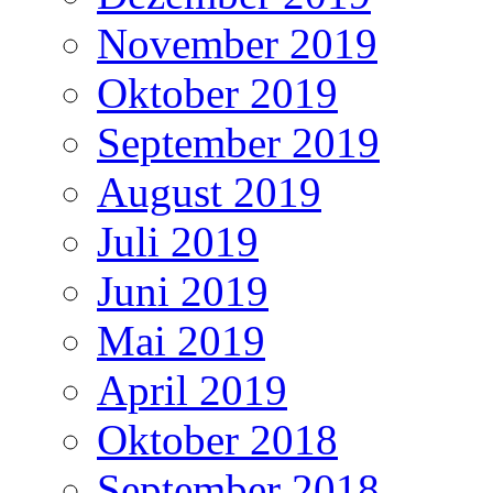
November 2019
Oktober 2019
September 2019
August 2019
Juli 2019
Juni 2019
Mai 2019
April 2019
Oktober 2018
September 2018