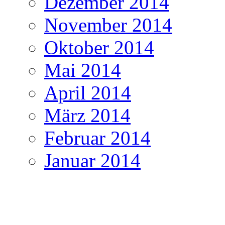
Dezember 2014
November 2014
Oktober 2014
Mai 2014
April 2014
März 2014
Februar 2014
Januar 2014