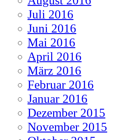
August 2016
Juli 2016
Juni 2016
Mai 2016
April 2016
März 2016
Februar 2016
Januar 2016
Dezember 2015
November 2015