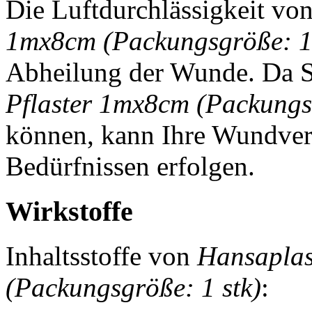
Die Luftdurchlässigkeit vo
1mx8cm (Packungsgröße: 1 
Abheilung der Wunde. Da S
Pflaster 1mx8cm (Packungsg
können, kann Ihre Wundvers
Bedürfnissen erfolgen.
Wirkstoffe
Inhaltsstoffe von
Hansaplas
(Packungsgröße: 1 stk)
: