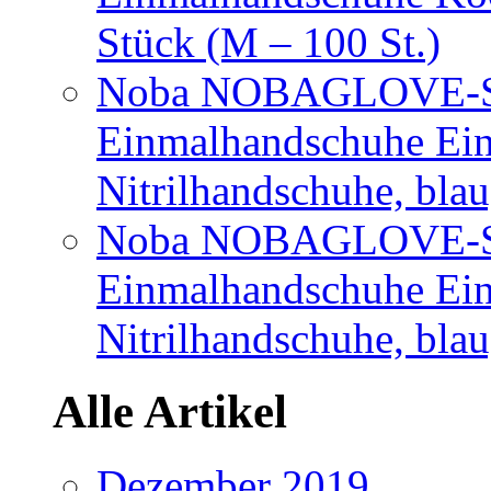
Stück (M – 100 St.)
Noba NOBAGLOVE-Sof
Einmalhandschuhe Ei
Nitrilhandschuhe, bla
Noba NOBAGLOVE-Sof
Einmalhandschuhe Ei
Nitrilhandschuhe, blau
Alle Artikel
Dezember 2019