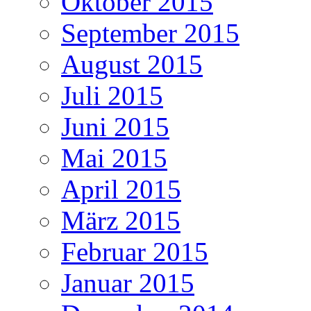
Oktober 2015
September 2015
August 2015
Juli 2015
Juni 2015
Mai 2015
April 2015
März 2015
Februar 2015
Januar 2015