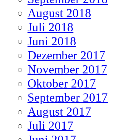
August 2018
Juli 2018
Juni 2018
Dezember 2017
November 2017
Oktober 2017
September 2017
August 2017
Juli 2017
Juni 2017