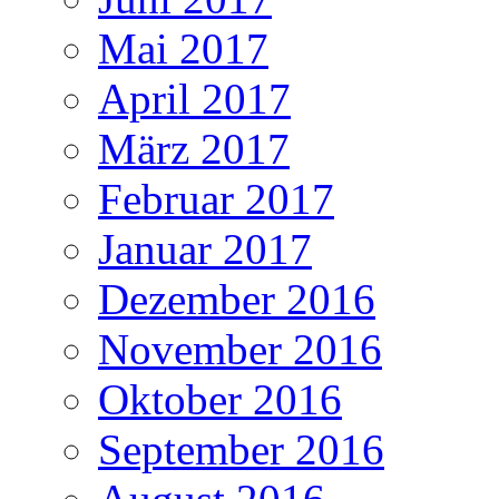
Mai 2017
April 2017
März 2017
Februar 2017
Januar 2017
Dezember 2016
November 2016
Oktober 2016
September 2016