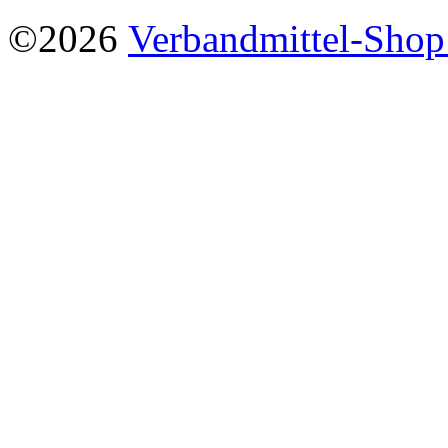
©2026
Verbandmittel-Sho