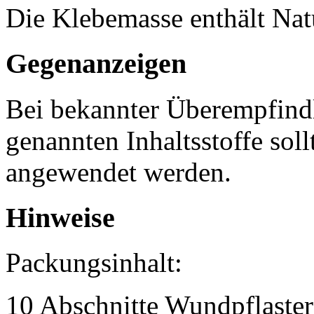
Die Klebemasse enthält Nat
Gegenanzeigen
Bei bekannter Überempfind
genannten Inhaltsstoffe soll
angewendet werden.
Hinweise
Packungsinhalt:
10 Abschnitte Wundpflaster