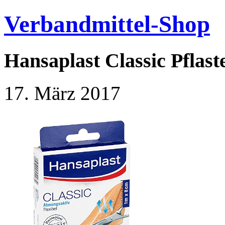
Verbandmittel-Shop
Hansaplast Classic Pflas
17. März 2017