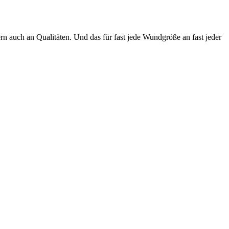
n auch an Qualitäten. Und das für fast jede Wundgröße an fast jeder