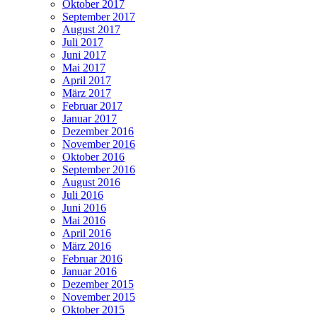
Oktober 2017
September 2017
August 2017
Juli 2017
Juni 2017
Mai 2017
April 2017
März 2017
Februar 2017
Januar 2017
Dezember 2016
November 2016
Oktober 2016
September 2016
August 2016
Juli 2016
Juni 2016
Mai 2016
April 2016
März 2016
Februar 2016
Januar 2016
Dezember 2015
November 2015
Oktober 2015