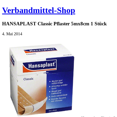
Verbandmittel-Shop
HANSAPLAST Classic Pflaster 5mx8cm 1 Stück
4. Mai 2014