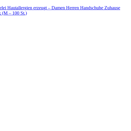
rlei Hautallergien erzeugt – Damen Herren Handschuhe Zuhause
(M – 100 St.)