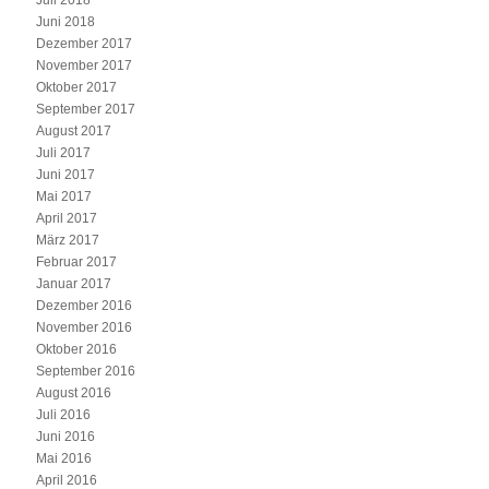
Juli 2018
Juni 2018
Dezember 2017
November 2017
Oktober 2017
September 2017
August 2017
Juli 2017
Juni 2017
Mai 2017
April 2017
März 2017
Februar 2017
Januar 2017
Dezember 2016
November 2016
Oktober 2016
September 2016
August 2016
Juli 2016
Juni 2016
Mai 2016
April 2016