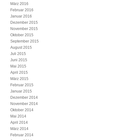
März 2016
Februar 2016
Januar 2016
Dezember 2015
November 2015
Oktober 2015
September 2015
August 2015
Juli 2015
Juni 2015
Mai 2015
April 2015
März 2015
Februar 2015
Januar 2015
Dezember 2014
November 2014
Oktober 2014
Mai 2014
April 2014
März 2014
Februar 2014