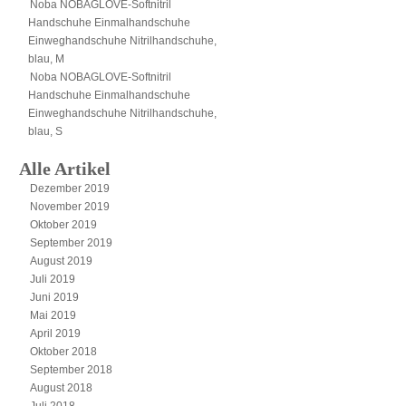
Noba NOBAGLOVE-Softnitril
Handschuhe Einmalhandschuhe
Einweghandschuhe Nitrilhandschuhe,
blau, M
Noba NOBAGLOVE-Softnitril
Handschuhe Einmalhandschuhe
Einweghandschuhe Nitrilhandschuhe,
blau, S
Alle Artikel
Dezember 2019
November 2019
Oktober 2019
September 2019
August 2019
Juli 2019
Juni 2019
Mai 2019
April 2019
Oktober 2018
September 2018
August 2018