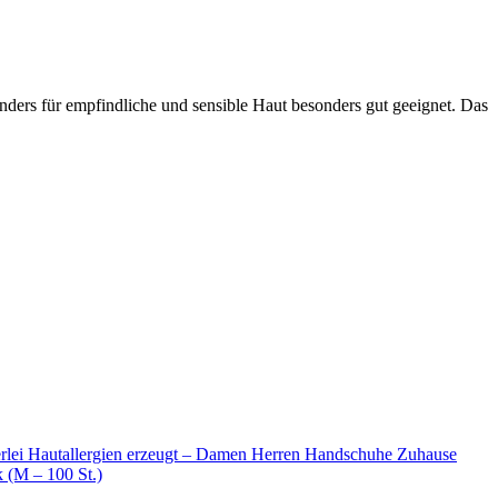
sonders für empfindliche und sensible Haut besonders gut geeignet. Das
rlei Hautallergien erzeugt – Damen Herren Handschuhe Zuhause
(M – 100 St.)