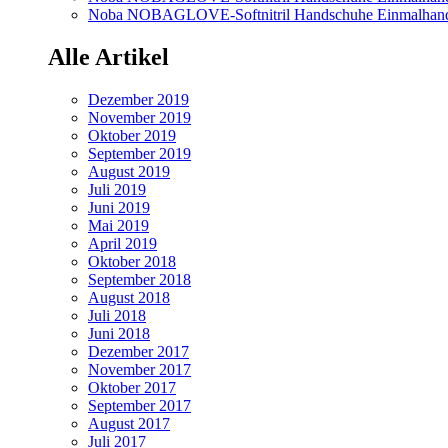
Noba NOBAGLOVE-Softnitril Handschuhe Einmalhandsc
Alle Artikel
Dezember 2019
November 2019
Oktober 2019
September 2019
August 2019
Juli 2019
Juni 2019
Mai 2019
April 2019
Oktober 2018
September 2018
August 2018
Juli 2018
Juni 2018
Dezember 2017
November 2017
Oktober 2017
September 2017
August 2017
Juli 2017