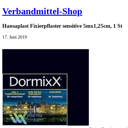
Verbandmittel-Shop
Hansaplast Fixierpflaster sensitive 5mx1,25cm, 1 St
17. Juni 2019