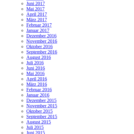
Juni 2017
Mai 2017
April 2017
März 2017
Februar 2017
Januar 2017
Dezember 2016
November 2016
Oktober 2016
September 2016
August 2016
Juli 2016
Juni 2016
Mai 2016
April 2016
März 2016
Februar 2016
Januar 2016
Dezember 2015
November 2015
Oktober 2015
September 2015
August 2015
Juli 2015
Juni 2015