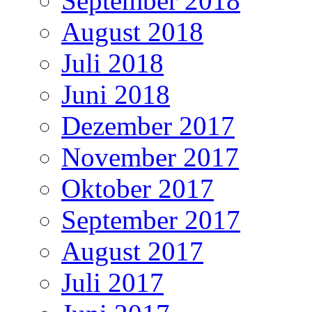
September 2018
August 2018
Juli 2018
Juni 2018
Dezember 2017
November 2017
Oktober 2017
September 2017
August 2017
Juli 2017