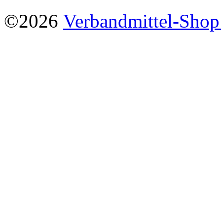
©2026
Verbandmittel-Sho