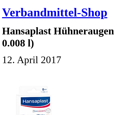
Verbandmittel-Shop
Hansaplast Hühneraugen P
0.008 l)
12. April 2017