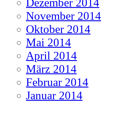
Dezember 2014
November 2014
Oktober 2014
Mai 2014
April 2014
März 2014
Februar 2014
Januar 2014