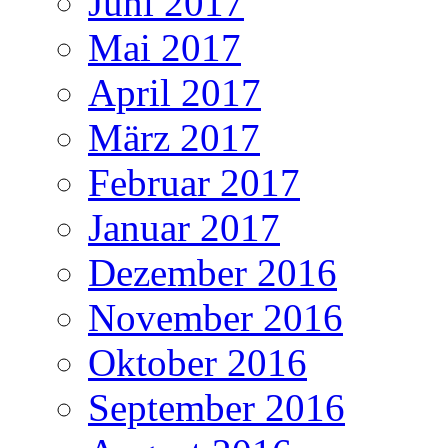
Juni 2017
Mai 2017
April 2017
März 2017
Februar 2017
Januar 2017
Dezember 2016
November 2016
Oktober 2016
September 2016