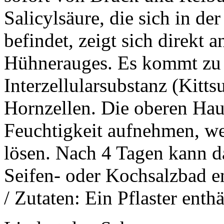
Salicylsäure, die sich in de
befindet, zeigt sich direkt 
Hühnerauges. Es kommt zu 
Interzellularsubstanz (Kitt
Hornzellen. Die oberen Hau
Feuchtigkeit aufnehmen, we
lösen. Nach 4 Tagen kann 
Seifen- oder Kochsalzbad ent
/ Zutaten: Ein Pflaster enthä