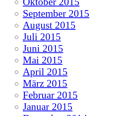
Oktober 2015
September 2015
August 2015
Juli 2015
Juni 2015
Mai 2015
April 2015
März 2015
Februar 2015
Januar 2015