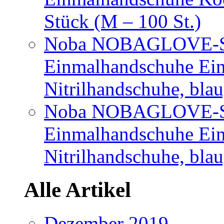
Stück (M – 100 St.)
Noba NOBAGLOVE-Sof
Einmalhandschuhe Ei
Nitrilhandschuhe, bla
Noba NOBAGLOVE-Sof
Einmalhandschuhe Ei
Nitrilhandschuhe, blau
Alle Artikel
Dezember 2019