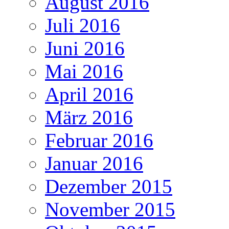
August 2016
Juli 2016
Juni 2016
Mai 2016
April 2016
März 2016
Februar 2016
Januar 2016
Dezember 2015
November 2015