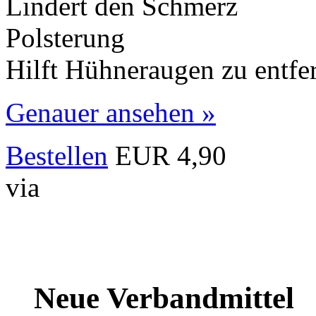
Lindert den Schmerz
Polsterung
Hilft Hühneraugen zu entfer
Genauer ansehen »
Bestellen
EUR 4,90
via
Neue Verbandmittel