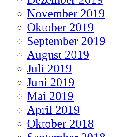
November 2019
Oktober 2019
September 2019
August 2019
Juli 2019
Juni 2019
Mai 2019
April 2019
Oktober 2018