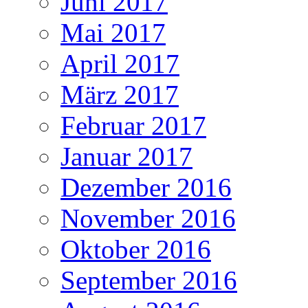
Juni 2017
Mai 2017
April 2017
März 2017
Februar 2017
Januar 2017
Dezember 2016
November 2016
Oktober 2016
September 2016