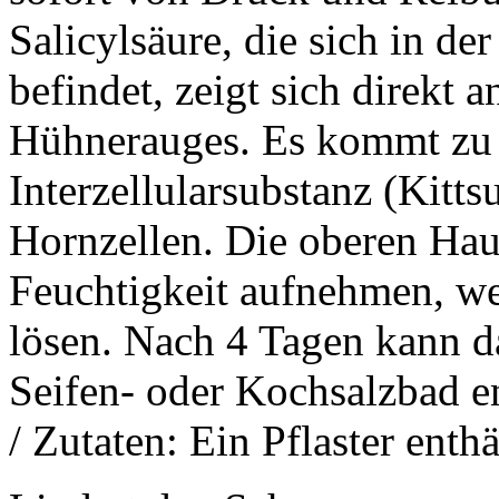
Salicylsäure, die sich in de
befindet, zeigt sich direkt 
Hühnerauges. Es kommt zu 
Interzellularsubstanz (Kitt
Hornzellen. Die oberen Hau
Feuchtigkeit aufnehmen, we
lösen. Nach 4 Tagen kann 
Seifen- oder Kochsalzbad ent
/ Zutaten: Ein Pflaster enthä