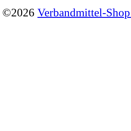
©2026
Verbandmittel-Sho