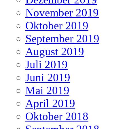
November 2019
Oktober 2019
September 2019
August 2019
Juli 2019
Juni 2019
Mai 2019
April 2019
Oktober 2018