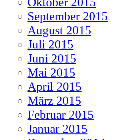
Oktober 2015
September 2015
August 2015
Juli 2015
Juni 2015
Mai 2015
April 2015
März 2015
Februar 2015
Januar 2015