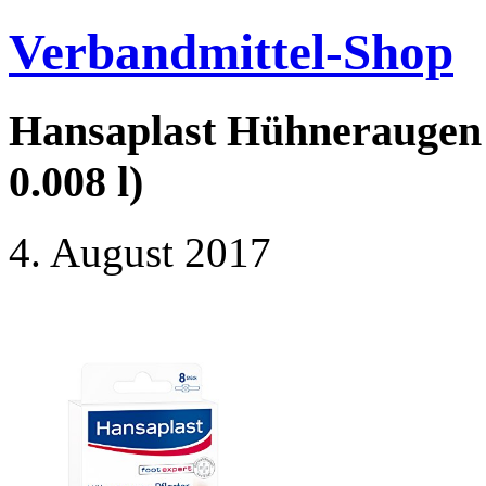
Verbandmittel-Shop
Hansaplast Hühneraugen P
0.008 l)
4. August 2017