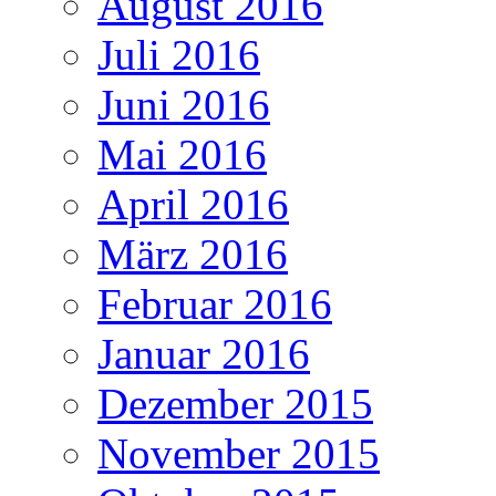
August 2016
Juli 2016
Juni 2016
Mai 2016
April 2016
März 2016
Februar 2016
Januar 2016
Dezember 2015
November 2015