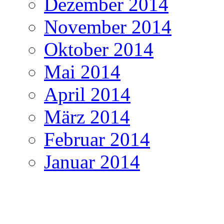
Dezember 2014
November 2014
Oktober 2014
Mai 2014
April 2014
März 2014
Februar 2014
Januar 2014