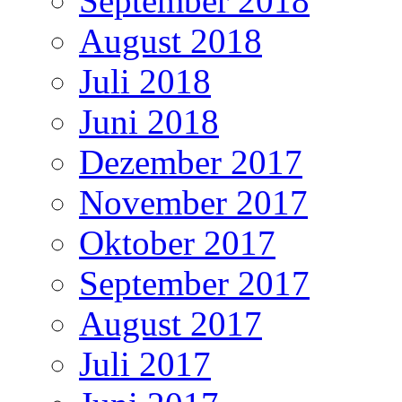
September 2018
August 2018
Juli 2018
Juni 2018
Dezember 2017
November 2017
Oktober 2017
September 2017
August 2017
Juli 2017