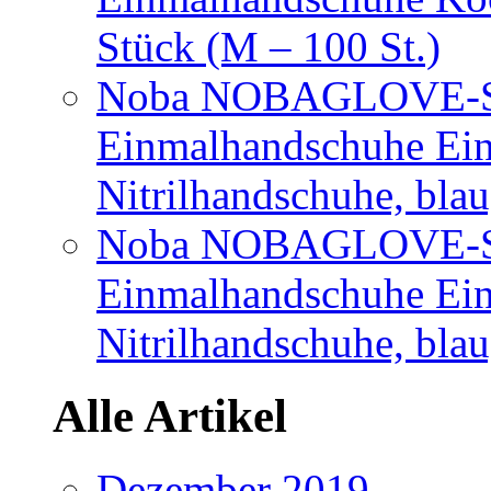
Stück (M – 100 St.)
Noba NOBAGLOVE-Sof
Einmalhandschuhe Ei
Nitrilhandschuhe, bla
Noba NOBAGLOVE-Sof
Einmalhandschuhe Ei
Nitrilhandschuhe, blau
Alle Artikel
Dezember 2019