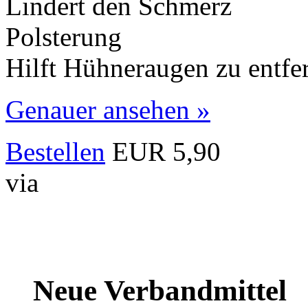
Lindert den Schmerz
Polsterung
Hilft Hühneraugen zu entfer
Genauer ansehen »
Bestellen
EUR 5,90
via
Neue Verbandmittel