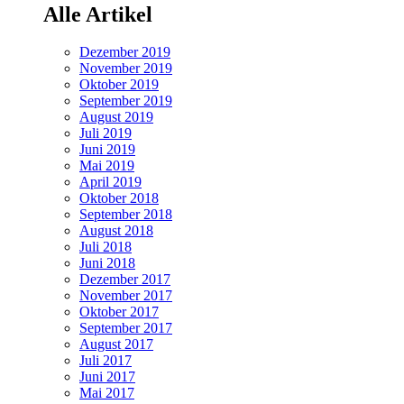
Alle Artikel
Dezember 2019
November 2019
Oktober 2019
September 2019
August 2019
Juli 2019
Juni 2019
Mai 2019
April 2019
Oktober 2018
September 2018
August 2018
Juli 2018
Juni 2018
Dezember 2017
November 2017
Oktober 2017
September 2017
August 2017
Juli 2017
Juni 2017
Mai 2017