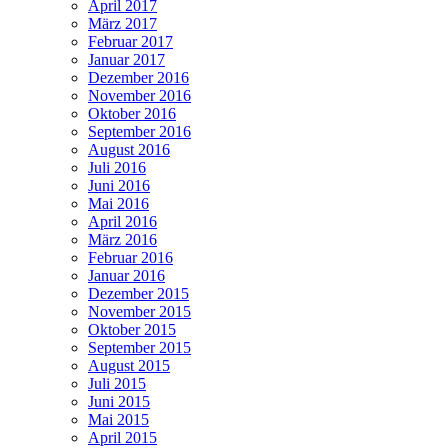
April 2017
März 2017
Februar 2017
Januar 2017
Dezember 2016
November 2016
Oktober 2016
September 2016
August 2016
Juli 2016
Juni 2016
Mai 2016
April 2016
März 2016
Februar 2016
Januar 2016
Dezember 2015
November 2015
Oktober 2015
September 2015
August 2015
Juli 2015
Juni 2015
Mai 2015
April 2015