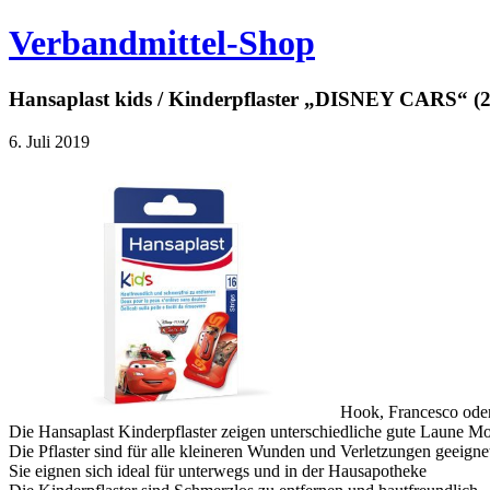
Verbandmittel-Shop
Hansaplast kids / Kinderpflaster „DISNEY CARS“ 
6. Juli 2019
Hook, Francesco oder
Die Hansaplast Kinderpflaster zeigen unterschiedliche gute Laune M
Die Pflaster sind für alle kleineren Wunden und Verletzungen geeig
Sie eignen sich ideal für unterwegs und in der Hausapotheke