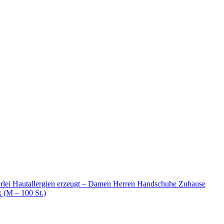
rlei Hautallergien erzeugt – Damen Herren Handschuhe Zuhause
(M – 100 St.)