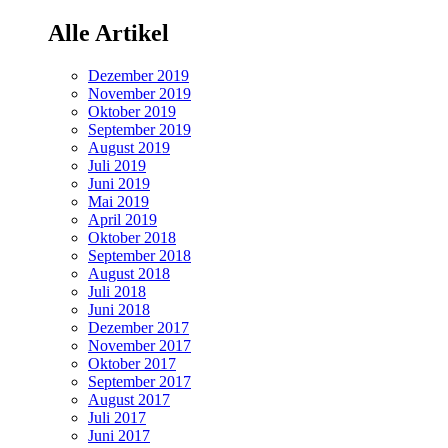
Alle Artikel
Dezember 2019
November 2019
Oktober 2019
September 2019
August 2019
Juli 2019
Juni 2019
Mai 2019
April 2019
Oktober 2018
September 2018
August 2018
Juli 2018
Juni 2018
Dezember 2017
November 2017
Oktober 2017
September 2017
August 2017
Juli 2017
Juni 2017