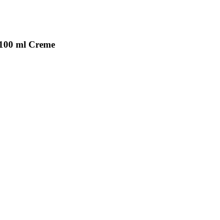
100 ml Creme