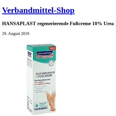
Verbandmittel-Shop
HANSAPLAST regenerierende Fußcreme 10% Urea 
29. August 2019