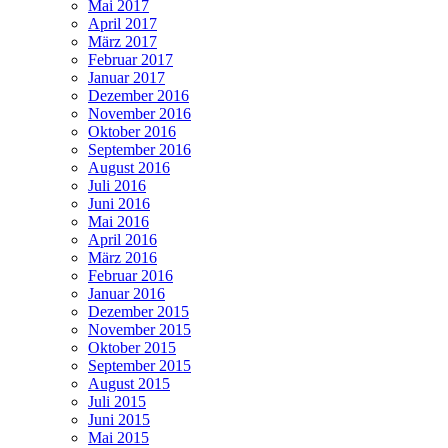
Mai 2017
April 2017
März 2017
Februar 2017
Januar 2017
Dezember 2016
November 2016
Oktober 2016
September 2016
August 2016
Juli 2016
Juni 2016
Mai 2016
April 2016
März 2016
Februar 2016
Januar 2016
Dezember 2015
November 2015
Oktober 2015
September 2015
August 2015
Juli 2015
Juni 2015
Mai 2015