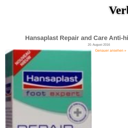
Ver
Hansaplast Repair and Care Anti-
20. August 2016
Genauer ansehen »