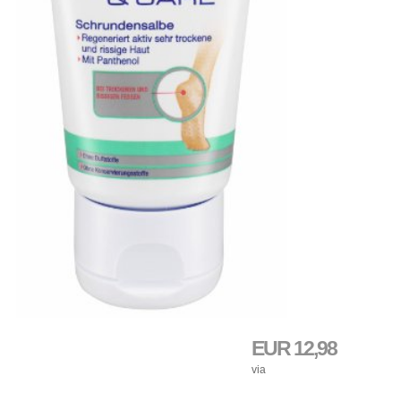
EUR 12,98
via