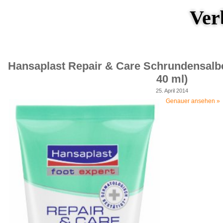
Ver
Hansaplast Repair & Care Schrundensalbe 
40 ml)
25. April 2014
Genauer ansehen »