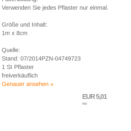
Verwenden Sie jedes Pflaster nur einmal.
Größe und Inhalt:
1m x 8cm
Quelle:
Stand: 07/2014PZN-04749723
1 St Pflaster
freiverkäuflich
Genauer ansehen »
EUR 5,01
via