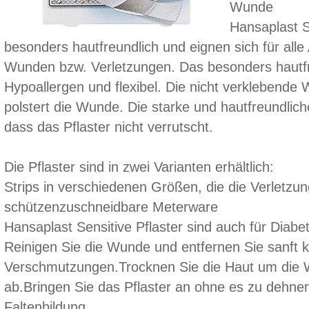
Wunde
Hansaplast Se
besonders hautfreundlich und eignen sich für alle
Wunden bzw. Verletzungen. Das besonders hautfre
Hypoallergen und flexibel. Die nicht verklebende
polstert die Wunde. Die starke und hautfreundliche
dass das Pflaster nicht verrutscht.
Die Pflaster sind in zwei Varianten erhältlich:
Strips in verschiedenen Größen, die die Verletzun
schützenzuschneidbare Meterware
Hansaplast Sensitive Pflaster sind auch für Diabet
Reinigen Sie die Wunde und entfernen Sie sanft 
Verschmutzungen.Trocknen Sie die Haut um die 
ab.Bringen Sie das Pflaster an ohne es zu dehne
Faltenbildung.