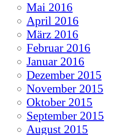
Mai 2016
April 2016
März 2016
Februar 2016
Januar 2016
Dezember 2015
November 2015
Oktober 2015
September 2015
August 2015