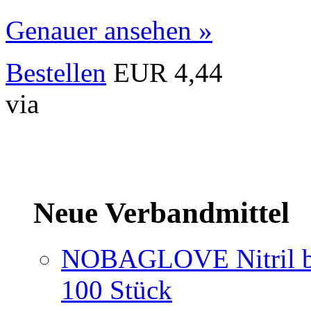
Genauer ansehen »
Bestellen
EUR 4,44
via
Neue Verbandmittel
NOBAGLOVE Nitril bl
100 Stück