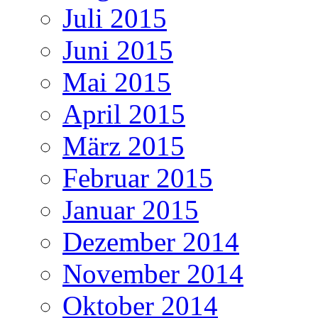
Juli 2015
Juni 2015
Mai 2015
April 2015
März 2015
Februar 2015
Januar 2015
Dezember 2014
November 2014
Oktober 2014