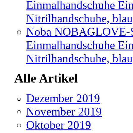
Einmalhandschuhe Ei
Nitrilhandschuhe, bla
Noba NOBAGLOVE-Sof
Einmalhandschuhe Ei
Nitrilhandschuhe, blau
Alle Artikel
Dezember 2019
November 2019
Oktober 2019