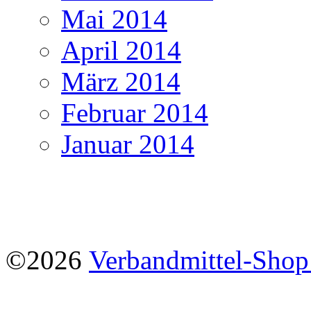
Mai 2014
April 2014
März 2014
Februar 2014
Januar 2014
©2026
Verbandmittel-Sho