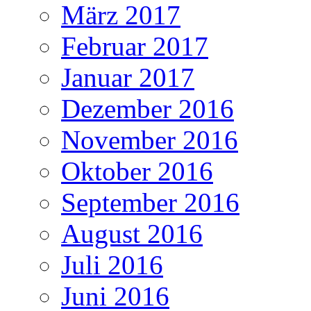
März 2017
Februar 2017
Januar 2017
Dezember 2016
November 2016
Oktober 2016
September 2016
August 2016
Juli 2016
Juni 2016