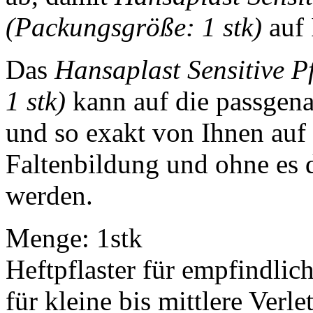
(Packungsgröße: 1 stk)
auf 
Das
Hansaplast Sensitive 
1 stk)
kann auf die passgen
und so exakt von Ihnen auf 
Faltenbildung und ohne es 
werden.
Menge: 1stk
Heftpflaster für empfindlic
für kleine bis mittlere Verl