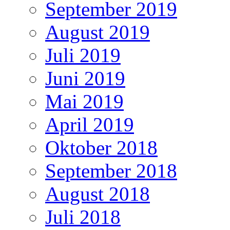
September 2019
August 2019
Juli 2019
Juni 2019
Mai 2019
April 2019
Oktober 2018
September 2018
August 2018
Juli 2018