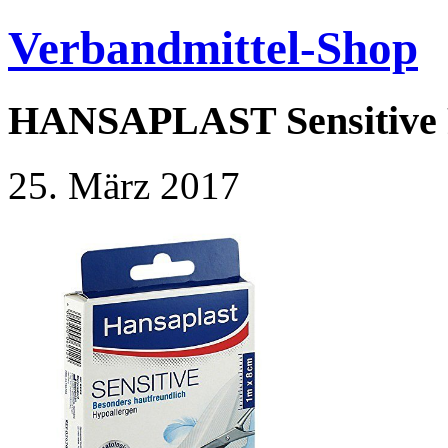
Verbandmittel-Shop
HANSAPLAST Sensitive Pf
25. März 2017