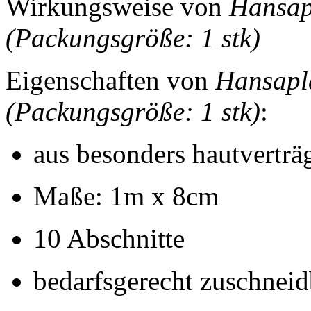
Wirkungsweise von
Hansapl
(Packungsgröße: 1 stk)
Eigenschaften von
Hansapla
(Packungsgröße: 1 stk)
:
aus besonders hautverträ
Maße: 1m x 8cm
10 Abschnitte
bedarfsgerecht zuschneid