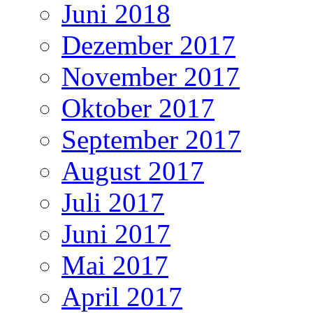
Juni 2018
Dezember 2017
November 2017
Oktober 2017
September 2017
August 2017
Juli 2017
Juni 2017
Mai 2017
April 2017