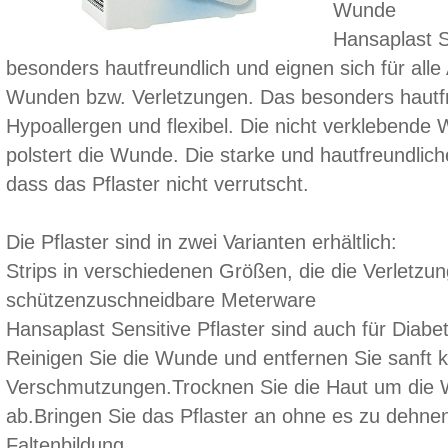
Wunde
Hansaplast Se
besonders hautfreundlich und eignen sich für alle
Wunden bzw. Verletzungen. Das besonders hautfre
Hypoallergen und flexibel. Die nicht verklebende
polstert die Wunde. Die starke und hautfreundliche
dass das Pflaster nicht verrutscht.
Die Pflaster sind in zwei Varianten erhältlich:
Strips in verschiedenen Größen, die die Verletzun
schützenzuschneidbare Meterware
Hansaplast Sensitive Pflaster sind auch für Diabet
Reinigen Sie die Wunde und entfernen Sie sanft 
Verschmutzungen.Trocknen Sie die Haut um die 
ab.Bringen Sie das Pflaster an ohne es zu dehne
Faltenbildung.