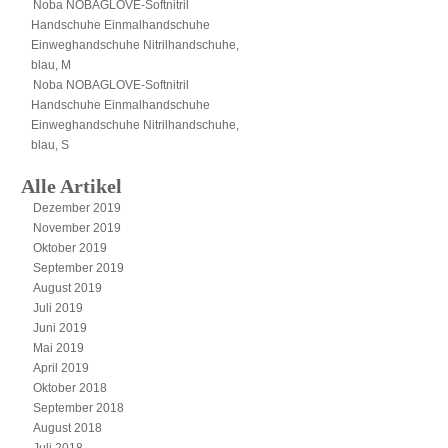
Noba NOBAGLOVE-Softnitril
Handschuhe Einmalhandschuhe
Einweghandschuhe Nitrilhandschuhe,
blau, M
Noba NOBAGLOVE-Softnitril
Handschuhe Einmalhandschuhe
Einweghandschuhe Nitrilhandschuhe,
blau, S
Alle Artikel
Dezember 2019
November 2019
Oktober 2019
September 2019
August 2019
Juli 2019
Juni 2019
Mai 2019
April 2019
Oktober 2018
September 2018
August 2018