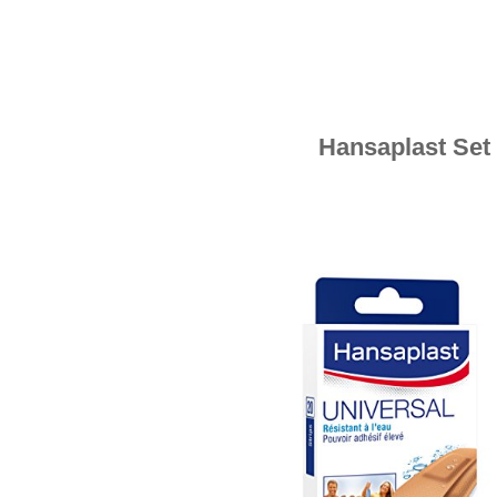
Hansaplast Set 