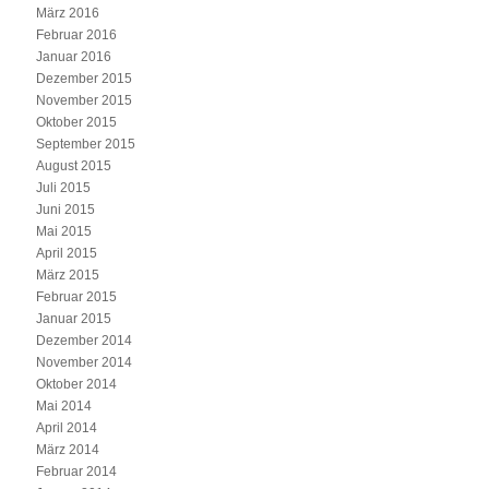
März 2016
Februar 2016
Januar 2016
Dezember 2015
November 2015
Oktober 2015
September 2015
August 2015
Juli 2015
Juni 2015
Mai 2015
April 2015
März 2015
Februar 2015
Januar 2015
Dezember 2014
November 2014
Oktober 2014
Mai 2014
April 2014
März 2014
Februar 2014