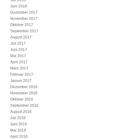
Juli 2018
Juni 2018
Dezember 2017
November 2017
Oktober 2017
September 2017
August 2017
Juli 2017
Juni 2017
Mai 2017
April 2017
März 2017
Februar 2017
Januar 2017
Dezember 2016
November 2016
Oktober 2016
September 2016
August 2016
Juli 2016
Juni 2016
Mai 2016
April 2016