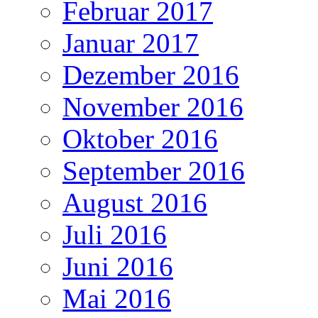
Februar 2017
Januar 2017
Dezember 2016
November 2016
Oktober 2016
September 2016
August 2016
Juli 2016
Juni 2016
Mai 2016