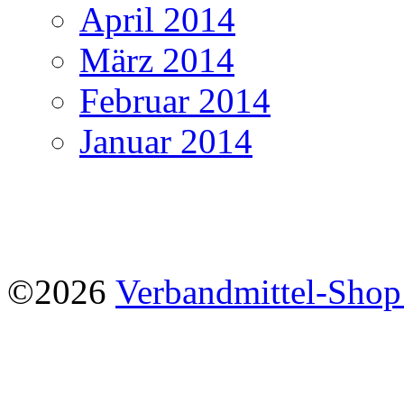
April 2014
März 2014
Februar 2014
Januar 2014
©2026
Verbandmittel-Sho