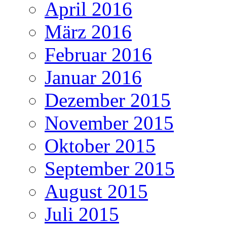
April 2016
März 2016
Februar 2016
Januar 2016
Dezember 2015
November 2015
Oktober 2015
September 2015
August 2015
Juli 2015