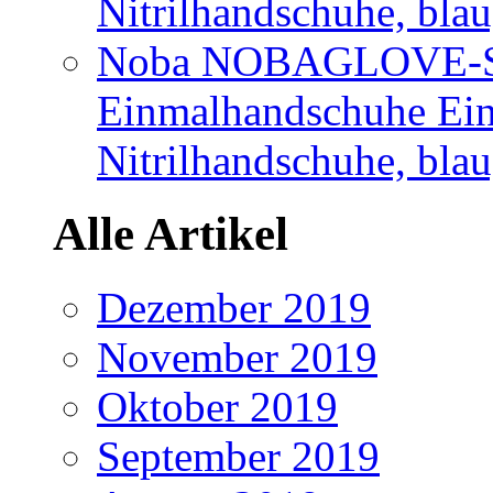
Nitrilhandschuhe, bla
Noba NOBAGLOVE-Sof
Einmalhandschuhe Ei
Nitrilhandschuhe, blau
Alle Artikel
Dezember 2019
November 2019
Oktober 2019
September 2019