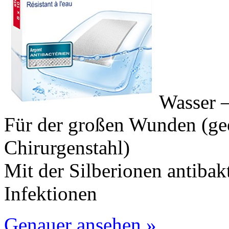
Wasser 
Für der großen Wunden (ge
Chirurgenstahl)
Mit der Silberionen antibakt
Infektionen
Genauer ansehen »