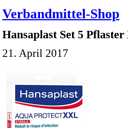
Verbandmittel-Shop
Hansaplast Set 5 Pflaste
21. April 2017