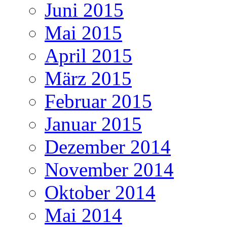
Juni 2015
Mai 2015
April 2015
März 2015
Februar 2015
Januar 2015
Dezember 2014
November 2014
Oktober 2014
Mai 2014