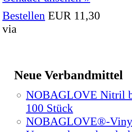
Bestellen
EUR 11,30
via
Neue Verbandmittel
NOBAGLOVE Nitril bl
100 Stück
NOBAGLOVE®-Vinyl 