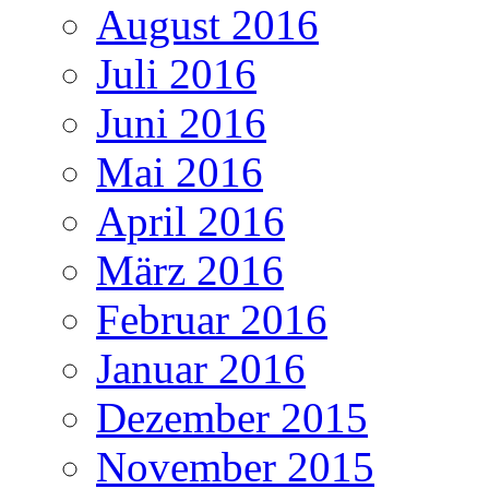
August 2016
Juli 2016
Juni 2016
Mai 2016
April 2016
März 2016
Februar 2016
Januar 2016
Dezember 2015
November 2015