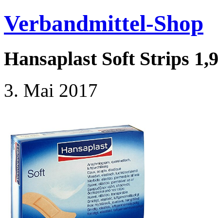
Verbandmittel-Shop
Hansaplast Soft Strips 1,
3. Mai 2017