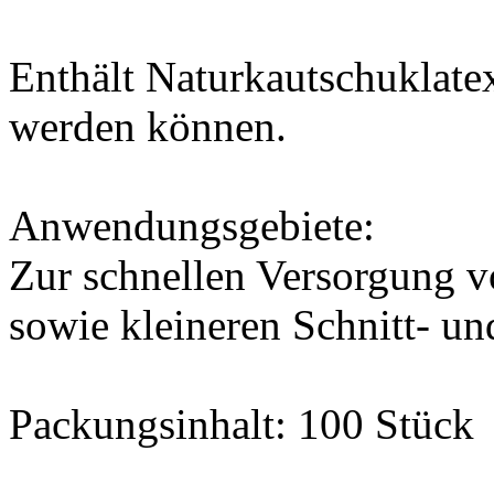
Enthält Naturkautschuklate
werden können.
Anwendungsgebiete:
Zur schnellen Versorgung
sowie kleineren Schnitt- un
Packungsinhalt: 100 Stück