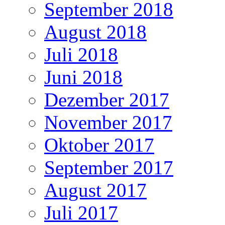
September 2018
August 2018
Juli 2018
Juni 2018
Dezember 2017
November 2017
Oktober 2017
September 2017
August 2017
Juli 2017