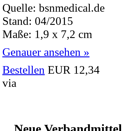
Quelle: bsnmedical.de
Stand: 04/2015
Maße: 1,9 x 7,2 cm
Genauer ansehen »
Bestellen
EUR 12,34
via
Neue Verbandmittel