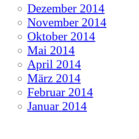
Dezember 2014
November 2014
Oktober 2014
Mai 2014
April 2014
März 2014
Februar 2014
Januar 2014