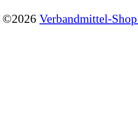
©2026
Verbandmittel-Sho