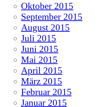
Oktober 2015
September 2015
August 2015
Juli 2015
Juni 2015
Mai 2015
April 2015
März 2015
Februar 2015
Januar 2015