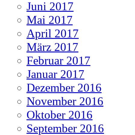
Juni 2017
Mai 2017
April 2017
März 2017
Februar 2017
Januar 2017
Dezember 2016
November 2016
Oktober 2016
September 2016