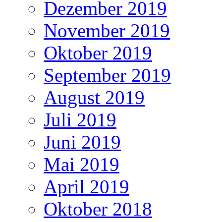
Dezember 2019
November 2019
Oktober 2019
September 2019
August 2019
Juli 2019
Juni 2019
Mai 2019
April 2019
Oktober 2018