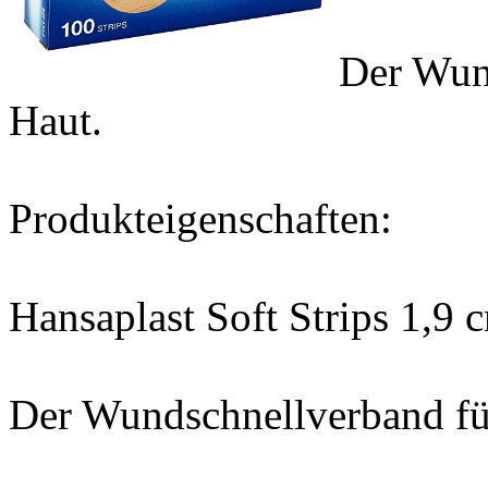
Der Wund
Haut.
Produkteigenschaften:
Hansaplast Soft Strips 1,9 
Der Wundschnellverband für