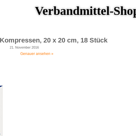
Verbandmittel-Sho
 Kompressen, 20 x 20 cm, 18 Stück
21. November 2016
Genauer ansehen »