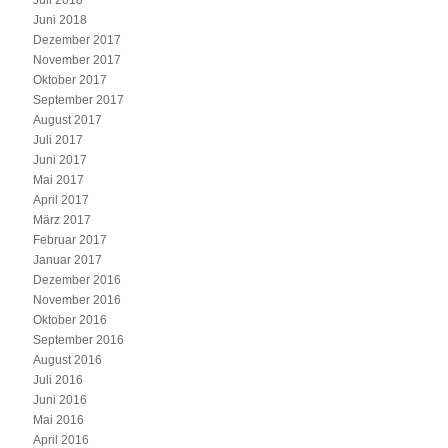
Juli 2018
Juni 2018
Dezember 2017
November 2017
Oktober 2017
September 2017
August 2017
Juli 2017
Juni 2017
Mai 2017
April 2017
März 2017
Februar 2017
Januar 2017
Dezember 2016
November 2016
Oktober 2016
September 2016
August 2016
Juli 2016
Juni 2016
Mai 2016
April 2016