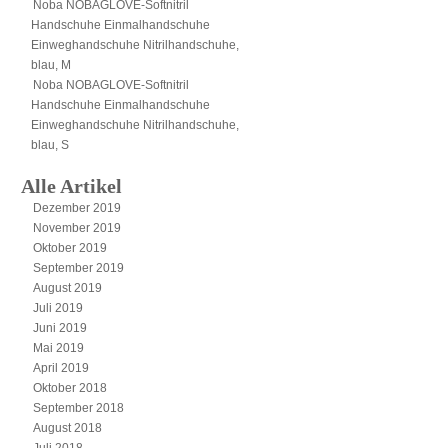
Noba NOBAGLOVE-Softnitril
Handschuhe Einmalhandschuhe
Einweghandschuhe Nitrilhandschuhe,
blau, M
Noba NOBAGLOVE-Softnitril
Handschuhe Einmalhandschuhe
Einweghandschuhe Nitrilhandschuhe,
blau, S
Alle Artikel
Dezember 2019
November 2019
Oktober 2019
September 2019
August 2019
Juli 2019
Juni 2019
Mai 2019
April 2019
Oktober 2018
September 2018
August 2018