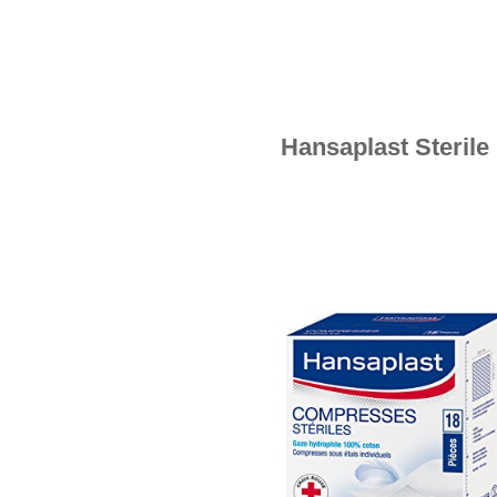
Hansaplast Sterile