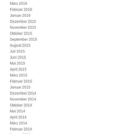
März 2016
Februar 2016
Januar 2016
Dezember 2015
November 2015
Oktober 2015
September 2015
August 2015
Juli 2015
Juni 2015
Mai 2015
April 2015
März 2015
Februar 2015
Januar 2015
Dezember 2014
November 2014
Oktober 2014
Mai 2014
April 2014
März 2014
Februar 2014