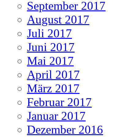
September 2017
August 2017
Juli 2017
Juni 2017
Mai 2017
April 2017
März 2017
Februar 2017
Januar 2017
Dezember 2016