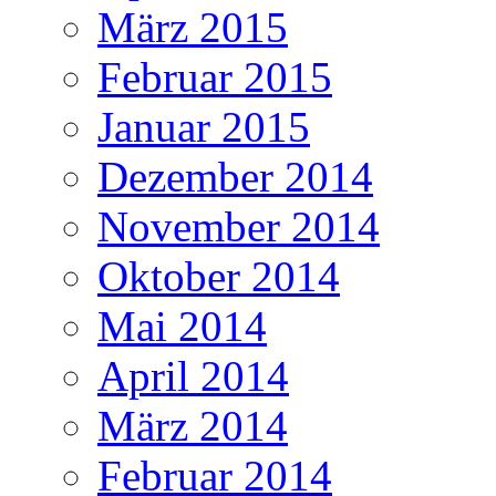
März 2015
Februar 2015
Januar 2015
Dezember 2014
November 2014
Oktober 2014
Mai 2014
April 2014
März 2014
Februar 2014