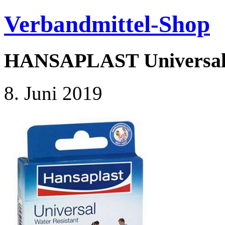
Verbandmittel-Shop
HANSAPLAST Universal P
8. Juni 2019