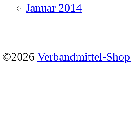
Januar 2014
©2026
Verbandmittel-Sho