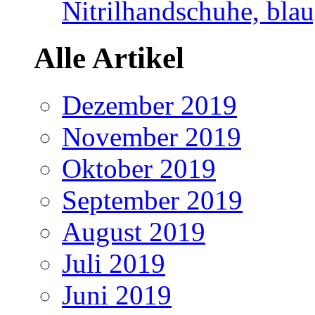
Nitrilhandschuhe, blau
Alle Artikel
Dezember 2019
November 2019
Oktober 2019
September 2019
August 2019
Juli 2019
Juni 2019