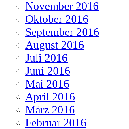
November 2016
Oktober 2016
September 2016
August 2016
Juli 2016
Juni 2016
Mai 2016
April 2016
März 2016
Februar 2016