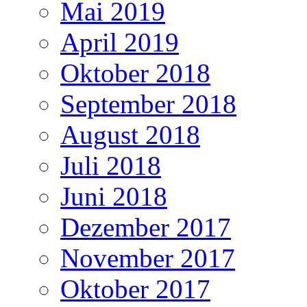
Mai 2019
April 2019
Oktober 2018
September 2018
August 2018
Juli 2018
Juni 2018
Dezember 2017
November 2017
Oktober 2017