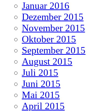
Januar 2016
Dezember 2015
November 2015
Oktober 2015
September 2015
August 2015
Juli 2015
Juni 2015
Mai 2015
April 2015