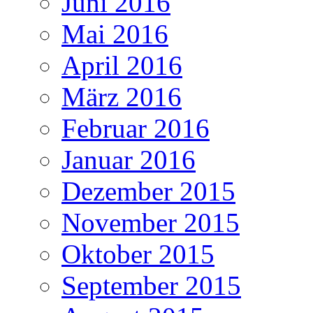
Juni 2016
Mai 2016
April 2016
März 2016
Februar 2016
Januar 2016
Dezember 2015
November 2015
Oktober 2015
September 2015