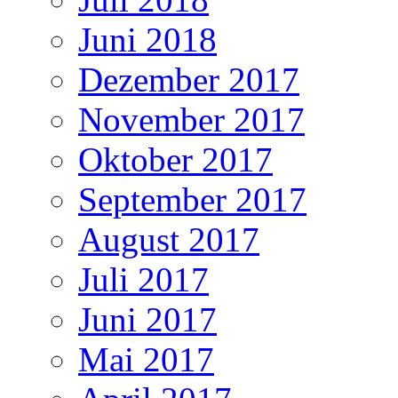
Juni 2018
Dezember 2017
November 2017
Oktober 2017
September 2017
August 2017
Juli 2017
Juni 2017
Mai 2017