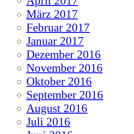
April 2017
März 2017
Februar 2017
Januar 2017
Dezember 2016
November 2016
Oktober 2016
September 2016
August 2016
Juli 2016