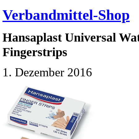
Verbandmittel-Shop
Hansaplast Universal Wat
Fingerstrips
1. Dezember 2016