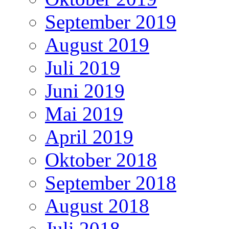
September 2019
August 2019
Juli 2019
Juni 2019
Mai 2019
April 2019
Oktober 2018
September 2018
August 2018
Juli 2018