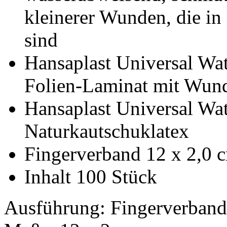
kleinerer Wunden, die in
sind
Hansaplast Universal Wate
Folien-Laminat mit Wund
Hansaplast Universal Wate
Naturkautschuklatex
Fingerverband 12 x 2,0 
Inhalt 100 Stück
Ausführung: Fingerverband