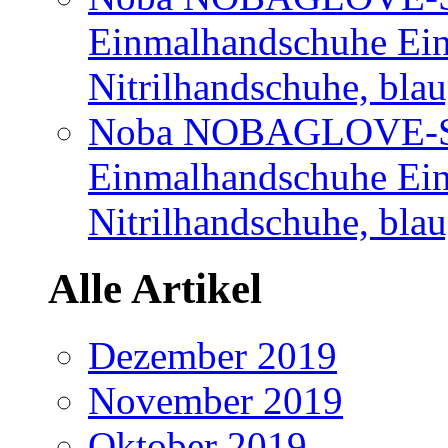
Einmalhandschuhe Ei
Nitrilhandschuhe, bla
Noba NOBAGLOVE-Sof
Einmalhandschuhe Ei
Nitrilhandschuhe, blau
Alle Artikel
Dezember 2019
November 2019
Oktober 2019