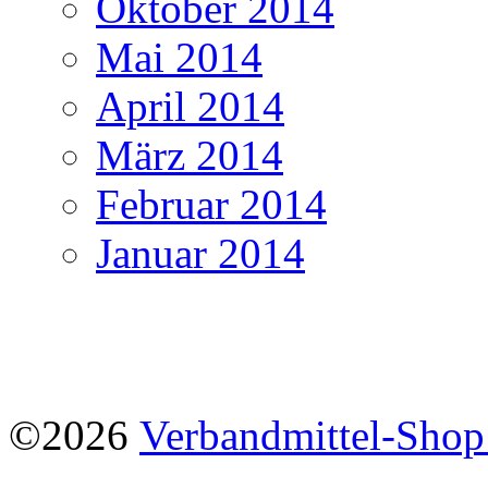
Oktober 2014
Mai 2014
April 2014
März 2014
Februar 2014
Januar 2014
©2026
Verbandmittel-Sho