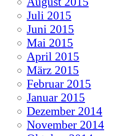
August 2015
Juli 2015
Juni 2015
Mai 2015
April 2015
März 2015
Februar 2015
Januar 2015
Dezember 2014
November 2014