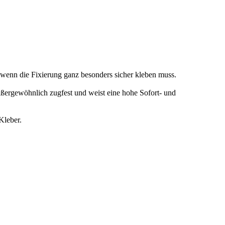
 wenn die Fixierung ganz besonders sicher kleben muss.
ußergewöhnlich zugfest und weist eine hohe Sofort- und
Kleber.