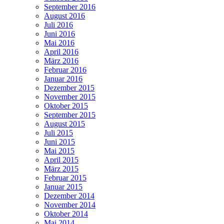
September 2016
August 2016
Juli 2016
Juni 2016
Mai 2016
April 2016
März 2016
Februar 2016
Januar 2016
Dezember 2015
November 2015
Oktober 2015
September 2015
August 2015
Juli 2015
Juni 2015
Mai 2015
April 2015
März 2015
Februar 2015
Januar 2015
Dezember 2014
November 2014
Oktober 2014
Mai 2014