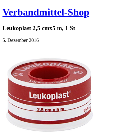
Verbandmittel-Shop
Leukoplast 2,5 cmx5 m, 1 St
5. Dezember 2016