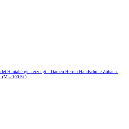
rlei Hautallergien erzeugt – Damen Herren Handschuhe Zuhause
(M – 100 St.)