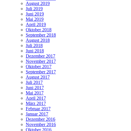
August 2019
Juli 2019
Juni 2019
Mai 2019
April 2019
Oktober 2018
September 2018
August 2018
Juli 2018
Juni 2018
Dezember 2017
November 2017
Oktober 2017
September 2017
August 2017
Juli 2017
Juni 2017
Mai 2017
April 2017
März 2017
Februar 2017
Januar 2017
Dezember 2016
November 2016
Oktober 2016