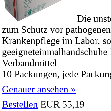
Die unst
zum Schutz vor pathogenen
Krankenpflege im Labor, so
geeigneteinmalhandschuhe 
Verbandmittel
10 Packungen, jede Packun
Genauer ansehen »
Bestellen
EUR 55,19