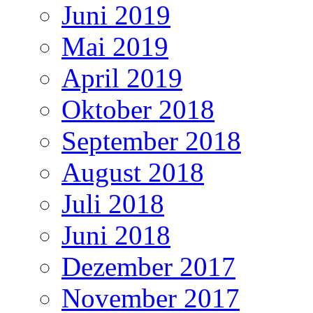
Juni 2019
Mai 2019
April 2019
Oktober 2018
September 2018
August 2018
Juli 2018
Juni 2018
Dezember 2017
November 2017