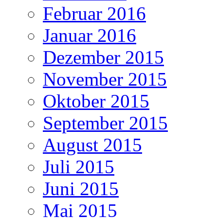
Februar 2016
Januar 2016
Dezember 2015
November 2015
Oktober 2015
September 2015
August 2015
Juli 2015
Juni 2015
Mai 2015