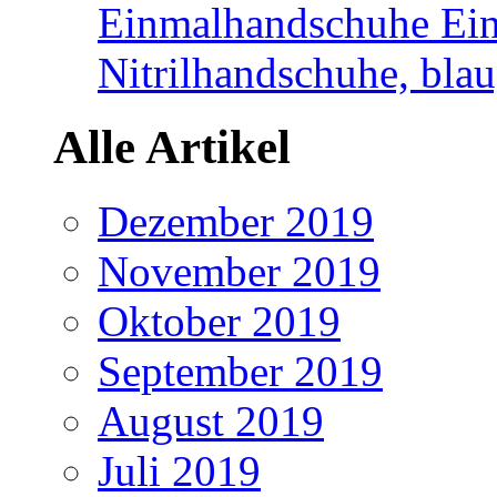
Einmalhandschuhe Ei
Nitrilhandschuhe, blau
Alle Artikel
Dezember 2019
November 2019
Oktober 2019
September 2019
August 2019
Juli 2019