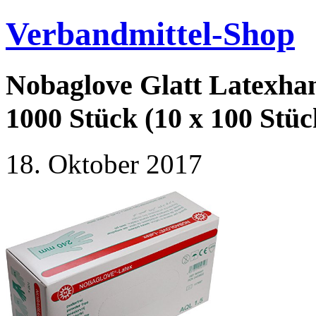
Verbandmittel-Shop
Nobaglove Glatt Latexha
1000 Stück (10 x 100 Stüc
18. Oktober 2017