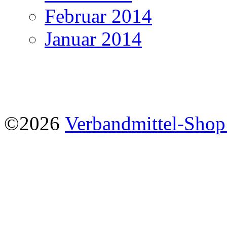
Februar 2014
Januar 2014
©2026
Verbandmittel-Sho