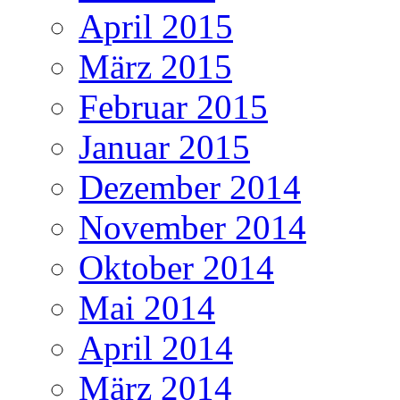
April 2015
März 2015
Februar 2015
Januar 2015
Dezember 2014
November 2014
Oktober 2014
Mai 2014
April 2014
März 2014