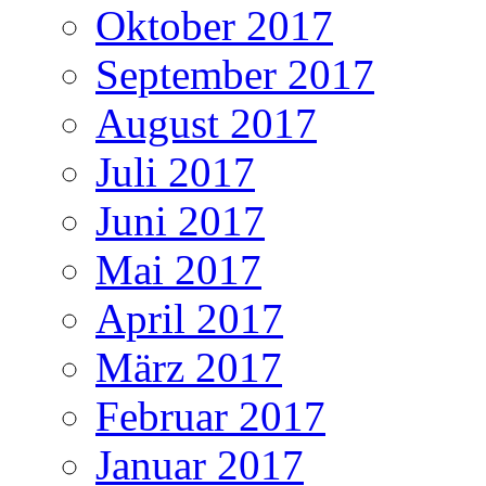
Oktober 2017
September 2017
August 2017
Juli 2017
Juni 2017
Mai 2017
April 2017
März 2017
Februar 2017
Januar 2017