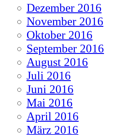
Dezember 2016
November 2016
Oktober 2016
September 2016
August 2016
Juli 2016
Juni 2016
Mai 2016
April 2016
März 2016