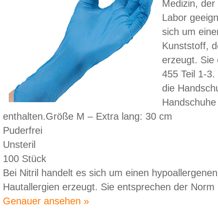
Medizin, der
Labor geeigne
sich um eine
Kunststoff, d
erzeugt. Sie
455 Teil 1-3.
die Handsch
Handschuhe s
enthalten.Größe M – Extra lang: 30 cm
Puderfrei
Unsteril
100 Stück
Bei Nitril handelt es sich um einen hypoallergenen 
Hautallergien erzeugt. Sie entsprechen der Norm 
Genauer ansehen »