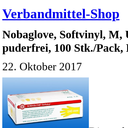
Verbandmittel-Shop
Nobaglove, Softvinyl, M
puderfrei, 100 Stk./Pack
22. Oktober 2017