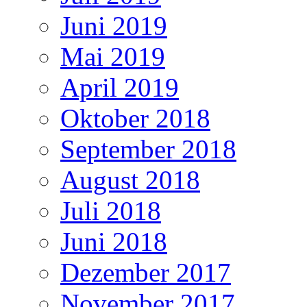
Juni 2019
Mai 2019
April 2019
Oktober 2018
September 2018
August 2018
Juli 2018
Juni 2018
Dezember 2017
November 2017