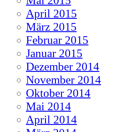
Mai 2015
April 2015
März 2015
Februar 2015
Januar 2015
Dezember 2014
November 2014
Oktober 2014
Mai 2014
April 2014