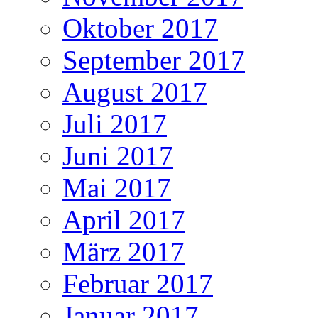
Oktober 2017
September 2017
August 2017
Juli 2017
Juni 2017
Mai 2017
April 2017
März 2017
Februar 2017
Januar 2017