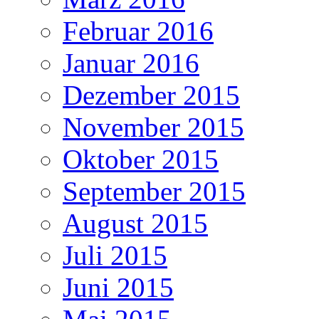
Februar 2016
Januar 2016
Dezember 2015
November 2015
Oktober 2015
September 2015
August 2015
Juli 2015
Juni 2015