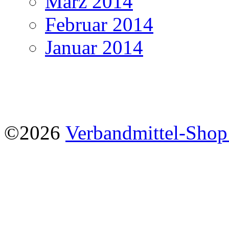
März 2014
Februar 2014
Januar 2014
©2026
Verbandmittel-Sho