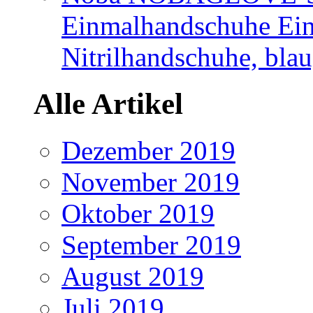
Einmalhandschuhe Ei
Nitrilhandschuhe, blau
Alle Artikel
Dezember 2019
November 2019
Oktober 2019
September 2019
August 2019
Juli 2019