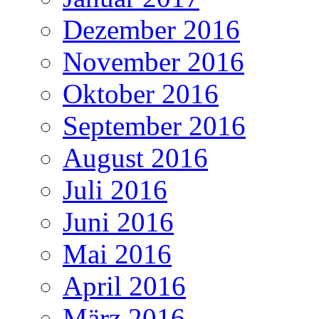
Dezember 2016
November 2016
Oktober 2016
September 2016
August 2016
Juli 2016
Juni 2016
Mai 2016
April 2016
März 2016