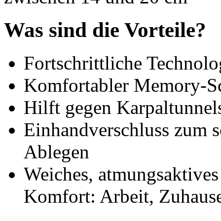
Was sind die Vorteile?
Fortschrittliche Technolo
Komfortabler Memory-
Hilft gegen Karpaltunne
Einhandverschluss zum s
Ablegen
Weiches, atmungsaktives 
Komfort: Arbeit, Zuhause