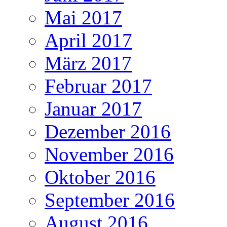
Mai 2017
April 2017
März 2017
Februar 2017
Januar 2017
Dezember 2016
November 2016
Oktober 2016
September 2016
August 2016