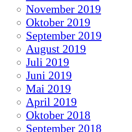
November 2019
Oktober 2019
September 2019
August 2019
Juli 2019
Juni 2019
Mai 2019
April 2019
Oktober 2018
September 2018