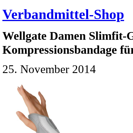
Verbandmittel-Shop
Wellgate Damen Slimfit-G
Kompressionsbandage fü
25. November 2014