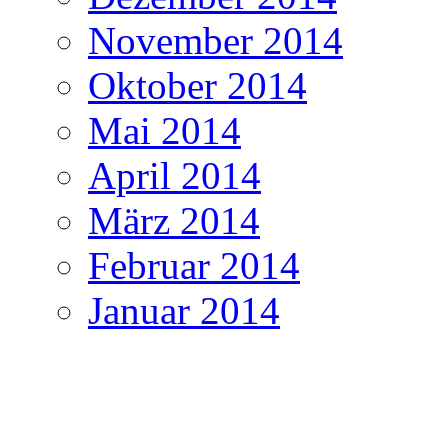
November 2014
Oktober 2014
Mai 2014
April 2014
März 2014
Februar 2014
Januar 2014