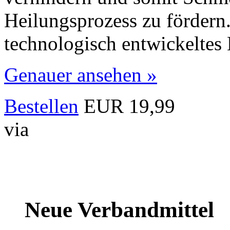
Heilungsprozess zu fördern.
technologisch entwickeltes
Genauer ansehen »
Bestellen
EUR 19,99
via
Neue Verbandmittel