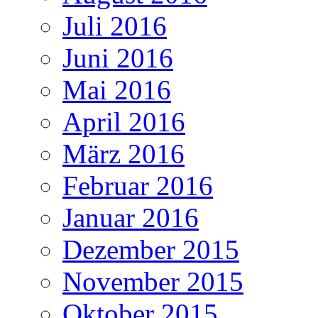
Juli 2016
Juni 2016
Mai 2016
April 2016
März 2016
Februar 2016
Januar 2016
Dezember 2015
November 2015
Oktober 2015