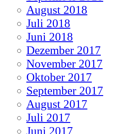
August 2018
Juli 2018
Juni 2018
Dezember 2017
November 2017
Oktober 2017
September 2017
August 2017
Juli 2017
Juni 2017