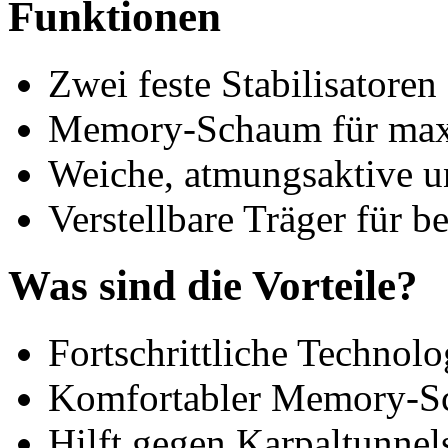
Funktionen
Zwei feste Stabilisatoren
Memory-Schaum für max
Weiche, atmungsaktive u
Verstellbare Träger für 
Was sind die Vorteile?
Fortschrittliche Technolo
Komfortabler Memory-
Hilft gegen Karpaltunne