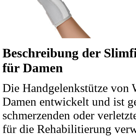
Beschreibung der Slimfi
für Damen
Die Handgelenkstütze von W
Damen entwickelt und ist g
schmerzenden oder verletzt
für die Rehabilitierung ver