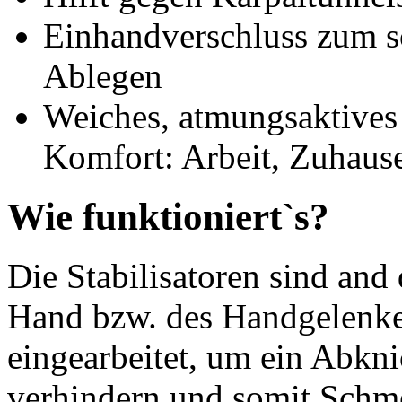
Einhandverschluss zum s
Ablegen
Weiches, atmungsaktives 
Komfort: Arbeit, Zuhause
Wie funktioniert`s?
Die Stabilisatoren sind and
Hand bzw. des Handgelenke
eingearbeitet, um ein Abkn
verhindern und somit Schme