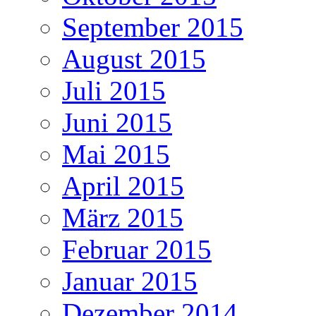
September 2015
August 2015
Juli 2015
Juni 2015
Mai 2015
April 2015
März 2015
Februar 2015
Januar 2015
Dezember 2014