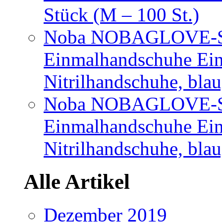
Stück (M – 100 St.)
Noba NOBAGLOVE-Sof
Einmalhandschuhe Ei
Nitrilhandschuhe, bla
Noba NOBAGLOVE-Sof
Einmalhandschuhe Ei
Nitrilhandschuhe, blau
Alle Artikel
Dezember 2019