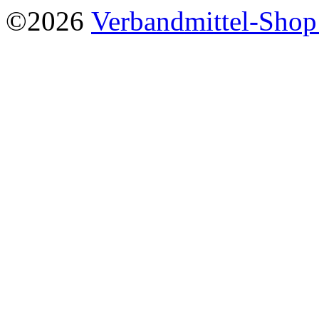
©2026
Verbandmittel-Sho